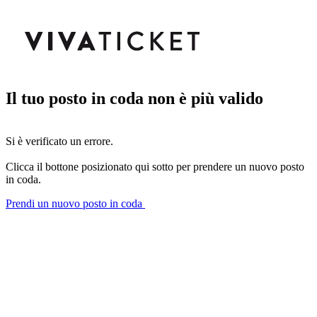
Il tuo posto in coda non è più valido
Si è verificato un errore.
Clicca il bottone posizionato qui sotto per prendere un nuovo posto
in coda.
Prendi un nuovo posto in coda