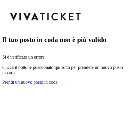
Il tuo posto in coda non è più valido
Si è verificato un errore.
Clicca il bottone posizionato qui sotto per prendere un nuovo posto
in coda.
Prendi un nuovo posto in coda