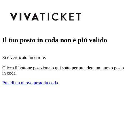
Il tuo posto in coda non è più valido
Si è verificato un errore.
Clicca il bottone posizionato qui sotto per prendere un nuovo posto
in coda.
Prendi un nuovo posto in coda