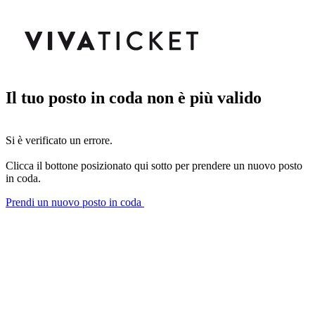
Il tuo posto in coda non è più valido
Si è verificato un errore.
Clicca il bottone posizionato qui sotto per prendere un nuovo posto
in coda.
Prendi un nuovo posto in coda