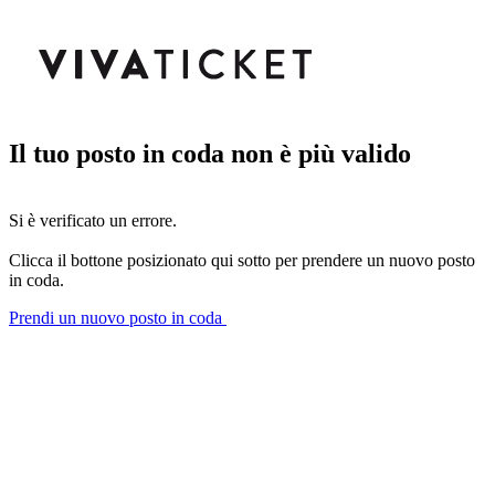
Il tuo posto in coda non è più valido
Si è verificato un errore.
Clicca il bottone posizionato qui sotto per prendere un nuovo posto
in coda.
Prendi un nuovo posto in coda