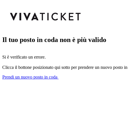
Il tuo posto in coda non è più valido
Si è verificato un errore.
Clicca il bottone posizionato qui sotto per prendere un nuovo posto in
Prendi un nuovo posto in coda