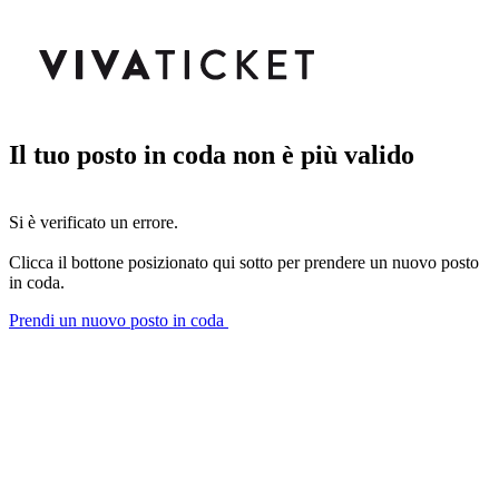
Il tuo posto in coda non è più valido
Si è verificato un errore.
Clicca il bottone posizionato qui sotto per prendere un nuovo posto
in coda.
Prendi un nuovo posto in coda