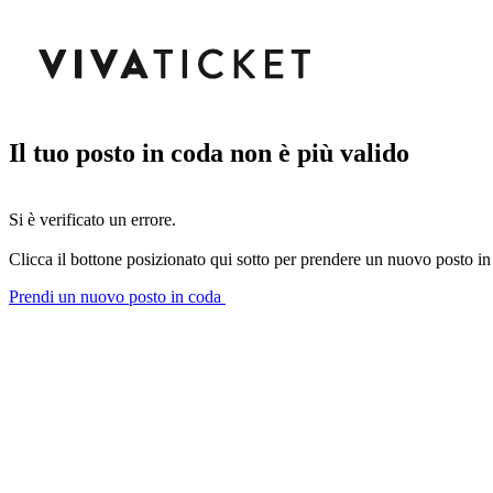
Il tuo posto in coda non è più valido
Si è verificato un errore.
Clicca il bottone posizionato qui sotto per prendere un nuovo posto in
Prendi un nuovo posto in coda