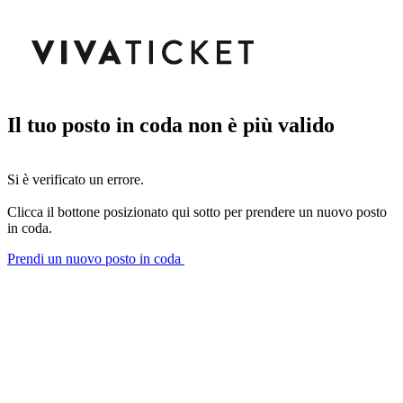
Il tuo posto in coda non è più valido
Si è verificato un errore.
Clicca il bottone posizionato qui sotto per prendere un nuovo posto
in coda.
Prendi un nuovo posto in coda