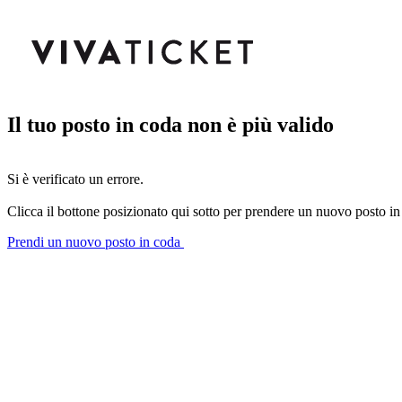
Il tuo posto in coda non è più valido
Si è verificato un errore.
Clicca il bottone posizionato qui sotto per prendere un nuovo posto in
Prendi un nuovo posto in coda