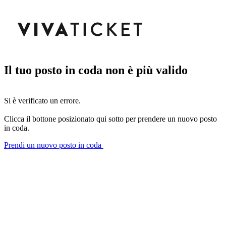
Il tuo posto in coda non è più valido
Si è verificato un errore.
Clicca il bottone posizionato qui sotto per prendere un nuovo posto
in coda.
Prendi un nuovo posto in coda