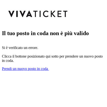
Il tuo posto in coda non è più valido
Si è verificato un errore.
Clicca il bottone posizionato qui sotto per prendere un nuovo posto
in coda.
Prendi un nuovo posto in coda