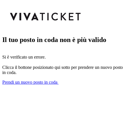
Il tuo posto in coda non è più valido
Si è verificato un errore.
Clicca il bottone posizionato qui sotto per prendere un nuovo posto
in coda.
Prendi un nuovo posto in coda