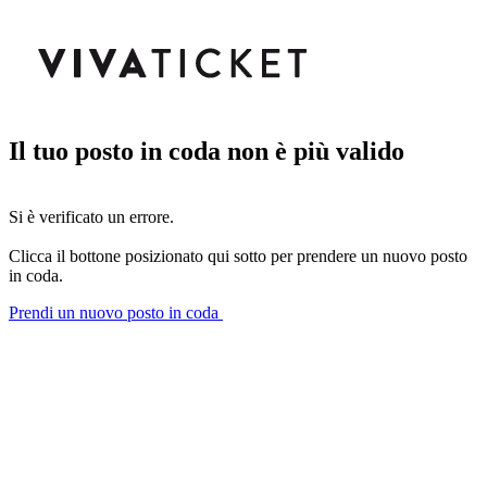
Il tuo posto in coda non è più valido
Si è verificato un errore.
Clicca il bottone posizionato qui sotto per prendere un nuovo posto
in coda.
Prendi un nuovo posto in coda