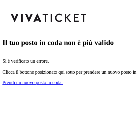
Il tuo posto in coda non è più valido
Si è verificato un errore.
Clicca il bottone posizionato qui sotto per prendere un nuovo posto in
Prendi un nuovo posto in coda