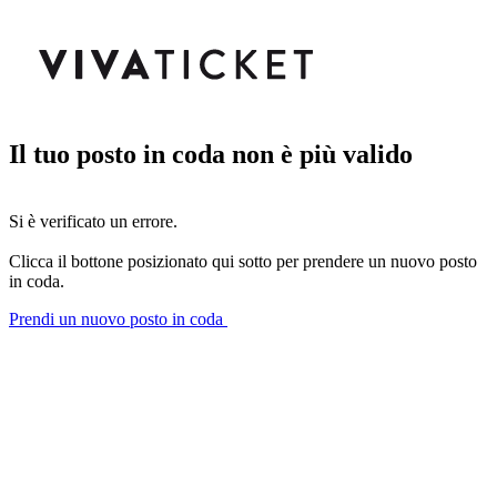
Il tuo posto in coda non è più valido
Si è verificato un errore.
Clicca il bottone posizionato qui sotto per prendere un nuovo posto
in coda.
Prendi un nuovo posto in coda