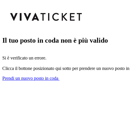
Il tuo posto in coda non è più valido
Si è verificato un errore.
Clicca il bottone posizionato qui sotto per prendere un nuovo posto in
Prendi un nuovo posto in coda