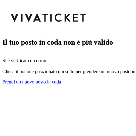
Il tuo posto in coda non è più valido
Si è verificato un errore.
Clicca il bottone posizionato qui sotto per prendere un nuovo posto in
Prendi un nuovo posto in coda