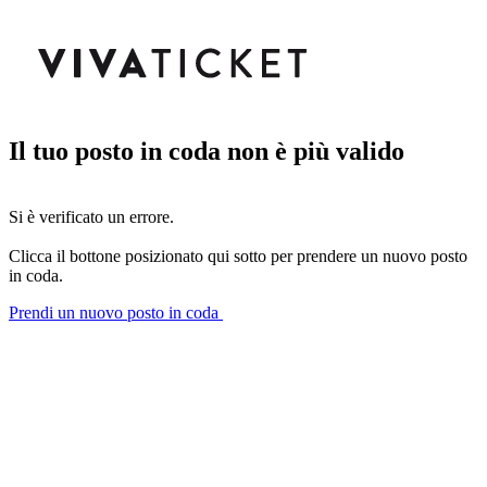
Il tuo posto in coda non è più valido
Si è verificato un errore.
Clicca il bottone posizionato qui sotto per prendere un nuovo posto
in coda.
Prendi un nuovo posto in coda