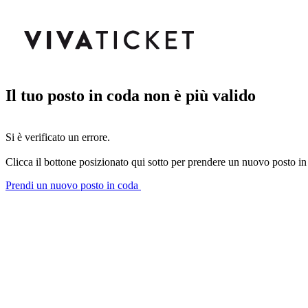
Il tuo posto in coda non è più valido
Si è verificato un errore.
Clicca il bottone posizionato qui sotto per prendere un nuovo posto in
Prendi un nuovo posto in coda