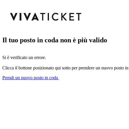
Il tuo posto in coda non è più valido
Si è verificato un errore.
Clicca il bottone posizionato qui sotto per prendere un nuovo posto in
Prendi un nuovo posto in coda