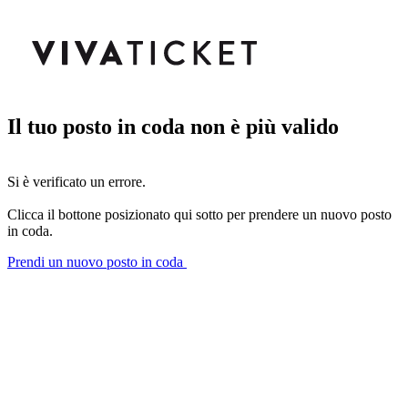
Il tuo posto in coda non è più valido
Si è verificato un errore.
Clicca il bottone posizionato qui sotto per prendere un nuovo posto
in coda.
Prendi un nuovo posto in coda